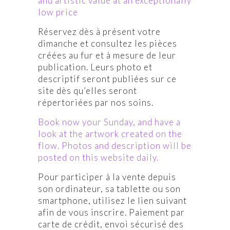
and artistic value at an exceptionally
low price
Réservez dès à présent votre
dimanche et consultez les pièces
créées au fur et à mesure de leur
publication. Leurs photo et
descriptif seront publiées sur ce
site dès qu’elles seront
répertoriées par nos soins.
Book now your Sunday, and have a
look at the artwork created on the
flow. Photos and description will be
posted on this website daily.
Pour participer à la vente depuis
son ordinateur, sa tablette ou son
smartphone, utilisez le lien suivant
afin de vous inscrire. Paiement par
carte de crédit, envoi sécurisé des