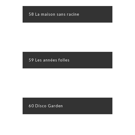
58 La maison sans racine
59 Les années folles
60 Disco Garden