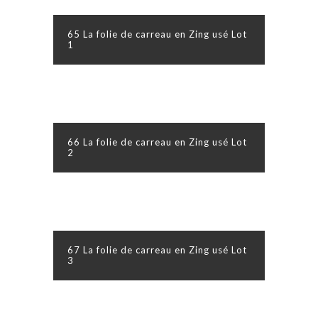
65 La folie de carreau en Zing usé Lot
1
66 La folie de carreau en Zing usé Lot
2
67 La folie de carreau en Zing usé Lot
3