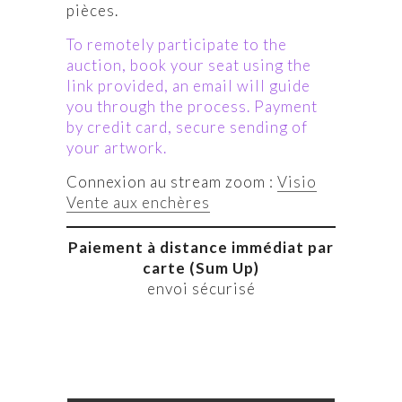
pièces.
To remotely participate to the
auction, book your seat using the
link provided, an email will guide
you through the process. Payment
by credit card, secure sending of
your artwork.
Connexion au stream zoom :
Visio
Vente aux enchères
Paiement à distance immédiat par
carte (Sum Up)
envoi sécurisé