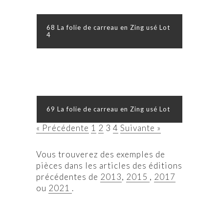
68 La folie de carreau en Zing usé Lot
4
69 La folie de carreau en Zing usé Lot
« Précédente
1
2
3
4
Suivante »
Vous trouverez des exemples de
pièces dans les articles des éditions
précédentes de
2013
,
2015
,
2017
ou
2021
.