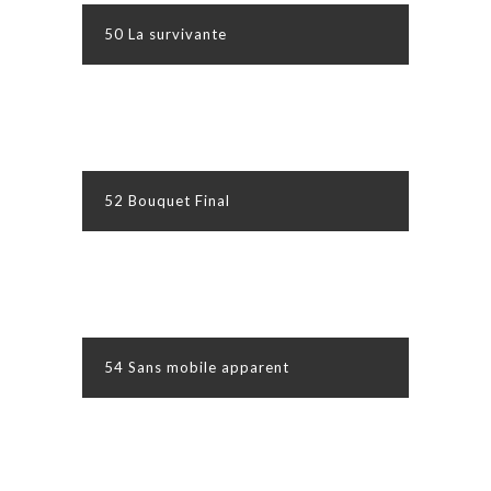
50 La survivante
52 Bouquet Final
54 Sans mobile apparent