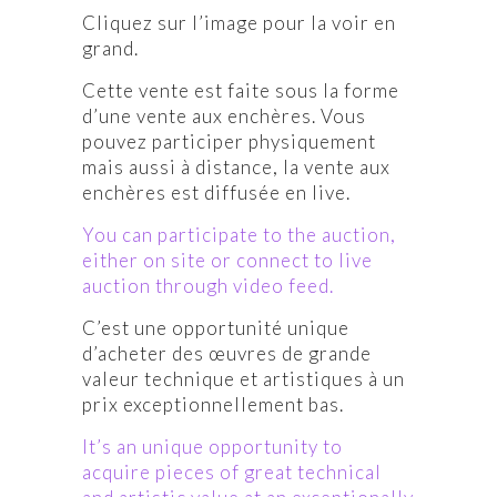
Cliquez sur l’image pour la voir en
grand.
Cette vente est faite sous la forme
d’une vente aux enchères. Vous
pouvez participer physiquement
mais aussi à distance, la vente aux
enchères est diffusée en live.
You can participate to the auction,
either on site or connect to live
auction through video feed.
C’est une opportunité unique
d’acheter des œuvres de grande
valeur technique et artistiques à un
prix exceptionnellement bas.
It’s an unique opportunity to
acquire pieces of great technical