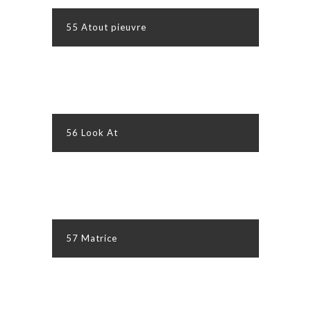
55 Atout pieuvre
56 Look At
57 Matrice