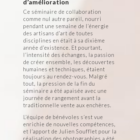
d’amélioration
Ce séminaire de collaboration
comme nul autre pareil, nourri
pendant une semaine de l’énergie
des artisans d’art de toutes
disciplines en était à sa dixième
année d’existence. Et pourtant,
l’intensité des échanges, la passion
de créer ensemble, les découvertes
humaines et techniques, étaient
toujours au rendez-vous. Malgré
tout, la pression de la fin du
séminaire a été apaisée avec une
journée de rangement avant la
traditionnelle vente aux enchères.
L’équipe de bénévoles s’est vue
enrichie de nouvelles compétences,
et l’apport de Julien Soufflet pour la
réalisation des photographies a été