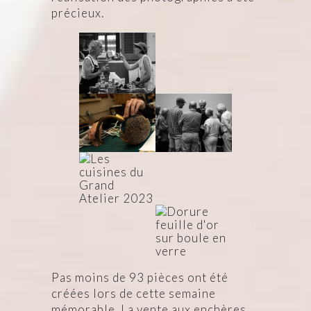
précieux.
Pas moins de 93 pièces ont été
créées lors de cette semaine
mémorable. La vente aux enchères,