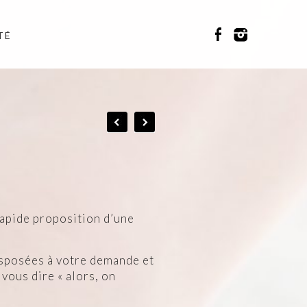
TÉ
rapide proposition d’une
disposées à votre demande et
vous dire « alors, on